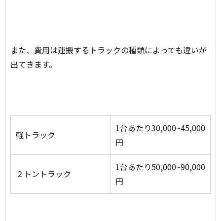
また、費用は運搬するトラックの種類によっても違いが
出てきます。
1台あたり30,000~45,000
軽トラック
円
1台あたり50,000~90,000
２トントラック
円