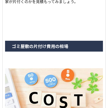
家が片付くのかを見積もってみましょう。
ゴミ屋敷の片付け費用の相場