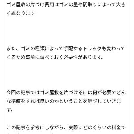
ゴミ屋敷の片づけ費用はゴミの量や間取りによって大き
く異なります。
また、ゴミの種類によって手配するトラックも変わって
くるため事前に調べておく必要性があります。
今回の記事ではゴミ屋敷を片づけるには何が必要でどん
な準備をすれば良いのかということを解説していきま
す。
この記事を参考にしながら、実際にどのくらいの料金で