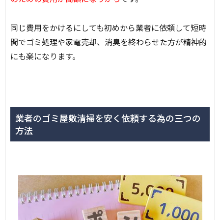
同じ費用をかけるにしても初めから業者に依頼して短時
間でゴミ処理や家電売却、消臭を終わらせた方が精神的
にも楽になります。
業者のゴミ屋敷清掃を安く依頼する為の三つの
方法