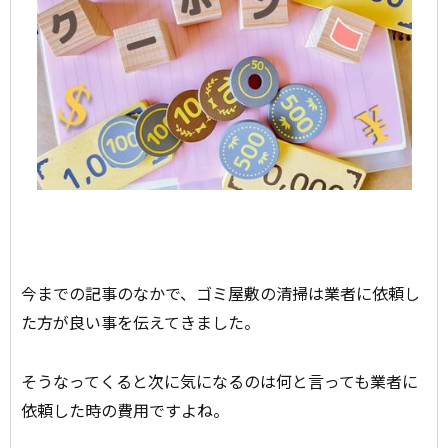
今までの記事のなかで、ゴミ屋敷の清掃は業者に依頼し
た方が良い事を伝えてきました。
そうなってくると次に気になるのは何と言っても業者に
依頼した時の費用ですよね。