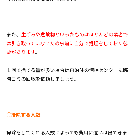
また、
生ごみや危険物といったものはほとんどの業者で
は引き取っていないため事前に自分で処理をしておく必
要があります
。
１回で捨てる量が多い場合は自治体の清掃センターに臨
時ゴミの回収を依頼しましょう。
○掃除する人数
掃除をしてくれる人数によっても費用に違いは出てきま