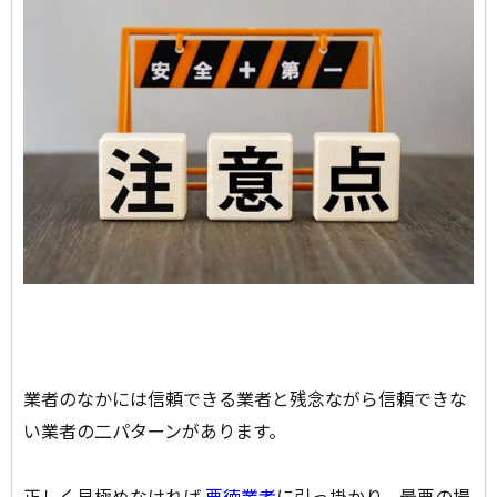
業者のなかには信頼できる業者と残念ながら信頼できな
い業者の二パターンがあります。
正しく見極めなければ
悪徳業者
に引っ掛かり、最悪の場