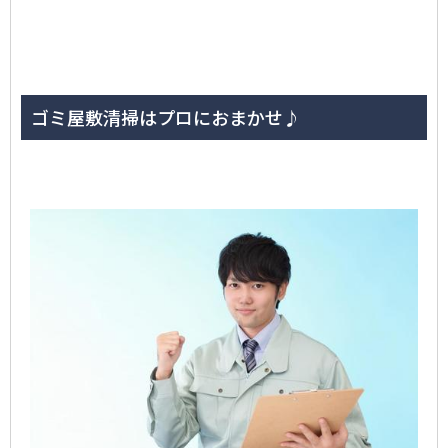
ゴミ屋敷清掃はプロにおまかせ♪