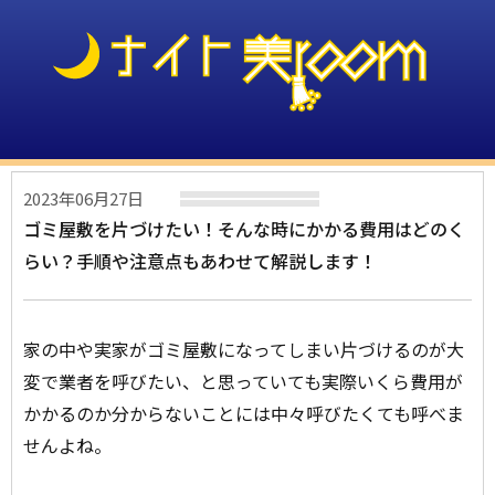
2023年06月27日
ゴミ屋敷を片づけたい！そんな時にかかる費用はどのく
らい？手順や注意点もあわせて解説します！
家の中や実家がゴミ屋敷になってしまい片づけるのが大
変で業者を呼びたい、と思っていても実際いくら費用が
かかるのか分からないことには中々呼びたくても呼べま
せんよね。