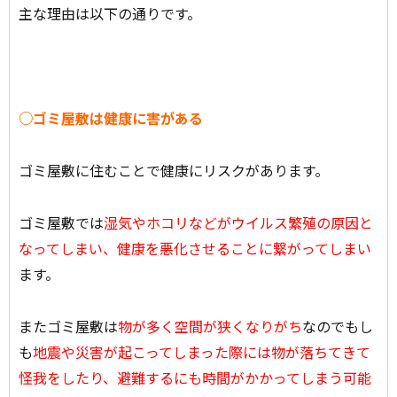
主な理由は以下の通りです。
○ゴミ屋敷は健康に害がある
ゴミ屋敷に住むことで健康にリスクがあります。
ゴミ屋敷では
湿気やホコリなどがウイルス繁殖の原因と
なってしまい、健康を悪化させることに繋がってしまい
ます。
またゴミ屋敷は
物が多く空間が狭くなりがち
なのでもし
も
地震や災害が起こってしまった際には物が落ちてきて
怪我をしたり、避難するにも時間がかかってしまう可能