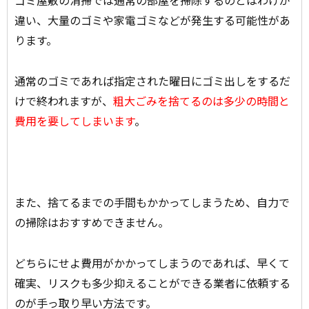
ゴミ屋敷の清掃では通常の部屋を掃除するのとはわけが
違い、大量のゴミや家電ゴミなどが発生する可能性があ
ります。
通常のゴミであれば指定された曜日にゴミ出しをするだ
けで終われますが、
粗大ごみを捨てるのは多少の時間と
費用を要してしまいます
。
また、捨てるまでの手間もかかってしまうため、自力で
の掃除はおすすめできません。
どちらにせよ費用がかかってしまうのであれば、早くて
確実、リスクも多少抑えることができる業者に依頼する
のが手っ取り早い方法です。