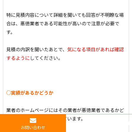
特に見積内容について詳細を聞いても回答が不明瞭な場
合は、悪徳業者である可能性が高いので注意が必要で
す。
見積の内訳を聞いたあとで、
気になる項目があれば確認
するように
してください。
○実績があるかどうか
業者のホームページにはその業者が悪徳業者であるかど
うかを判断する材料が揃っています。
お問い合わせ