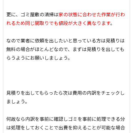
更に、ゴミ屋敷の清掃は
家の状態に合わせた作業が行わ
れるため同じ間取りでも値段が大きく異なります
。
なので業者に依頼を出したいと思っている方は見積りは
無料の場合がほとんどなので、まずは見積りを出しても
らうようにお願いしましょう。
見積りを出してもらったら次は費用の内訳をチェックし
ましょう。
何故なら内訳を事前に確認しゴミを事前に処理できる分
は処理をしておくことで出費を抑えることが可能な場合