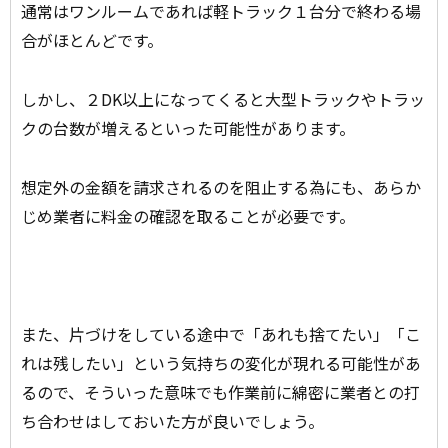
通常はワンルームであれば軽トラック１台分で終わる場
合がほとんどです。
しかし、２DK以上になってくると大型トラックやトラッ
クの台数が増えるといった可能性があります。
想定外の金額を請求されるのを阻止する為にも、あらか
じめ業者に料金の確認を取ることが必要です。
また、片づけをしている途中で「あれも捨てたい」「こ
れは残したい」という気持ちの変化が現れる可能性があ
るので、そういった意味でも作業前に綿密に業者との打
ち合わせはしておいた方が良いでしょう。