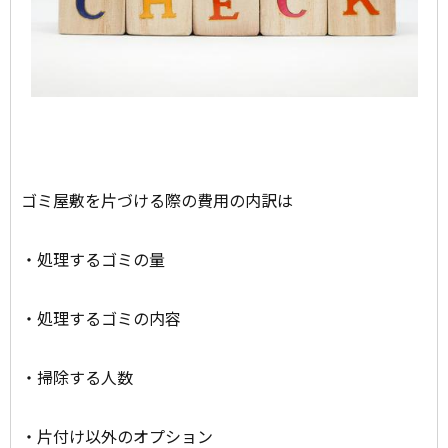
ゴミ屋敷を片づける際の費用の内訳は
・処理するゴミの量
・処理するゴミの内容
・掃除する人数
・片付け以外のオプション