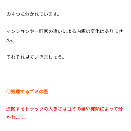
の４つに分かれています。
マンションや一軒家の違いによる内訳の変化はありませ
ん。
それぞれ見ていきましょう。
○処理するゴミの量
運搬するトラックの大きさはゴミの量や種類によって分
かれます
。