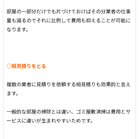
部屋の一部分だけでも片づけておけばその分業者の仕事
量も減るのでそれに比例して費用も抑えることが可能に
なります。
○相見積りをとる
複数の業者に見積りを依頼する相見積りも効果的と言え
ます。
一般的な部屋の掃除とは違い、ゴミ屋敷清掃は費用とサ
ービスに違いが生まれやすいためです。