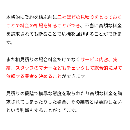
本格的に契約を結ぶ前に
三社ほどの見積りをとっておく
ことで料金の相場を知ることができ
、
不当に高額な料金
を請求されても断ることで危機を回避することができま
す
。
また相見積りの場合料金だけでなく
サービス内容、実
績、スタッフのマナーなどもチェックして総合的に見て
依頼する業者を決めること
ができます。
見積りの段階で横暴な態度を取られたり高額な料金を請
求されてしまったりした場合、その業者とは契約しない
という判断もすることができます。