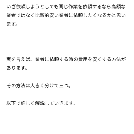
いざ依頼しようとしても同じ作業を依頼するなら高額な
業者ではなく比較的安い業者に依頼したくなるかと思い
ます。
実を言えば、業者に依頼する時の費用を安くする方法が
あります。
その方法は大きく分けて三つ。
以下で詳しく解説していきます。