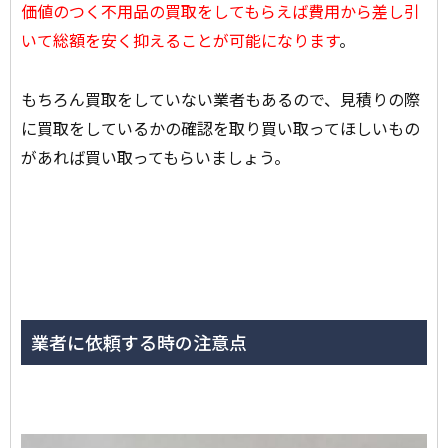
価値のつく不用品の買取をしてもらえば費用から差し引
いて総額を安く抑えることが可能になります
。
もちろん買取をしていない業者もあるので、見積りの際
に買取をしているかの確認を取り買い取ってほしいもの
があれば買い取ってもらいましょう。
業者に依頼する時の注意点