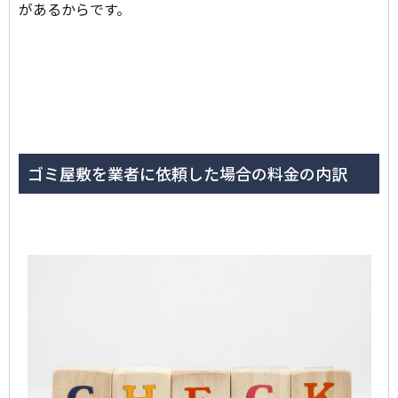
があるからです。
ゴミ屋敷を業者に依頼した場合の料金の内訳