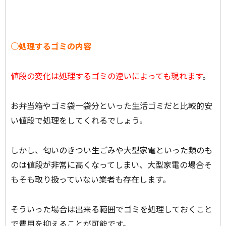
○処理するゴミの内容
値段の変化は処理するゴミの違いによっても現れます
。
お弁当箱やゴミ袋一袋分といった生活ゴミだと比較的安
い値段で処理をしてくれるでしょう。
しかし、匂いのきつい生ごみや大型家電といった類のも
のは値段が非常に高くなってしまい、大型家電の場合そ
もそも取り扱っていない業者も存在します。
そういった場合は出来る範囲でゴミを処理しておくこと
で費用を抑えることが可能です。