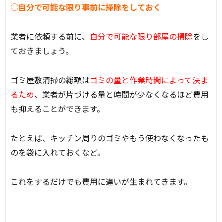
○自分で可能な限り事前に掃除をしておく
業者に依頼する前に、
自分で可能な限り部屋の掃除
をし
ておきましょう。
ゴミ屋敷清掃の総額は
ゴミの量と作業時間によって決ま
るため
、業者が片づける量と時間が少なくなるほど費用
も抑えることができます。
たとえば、キッチン周りのゴミやもう使わなくなったも
のを袋に入れておくなど。
これをするだけでも費用に違いが生まれてきます。