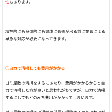
性
もあります。
精神的にも身体的にも健康に影響が出る前に業者による
早急な対応が必要になってきます。
○自力で清掃しても費用がかかる
ゴミ屋敷の清掃をするにあたり、費用がかかるからと自
力で清掃した方が良いと思われがちですが、自力て清掃
するにしてもどのみち費用がかかってしまいます。