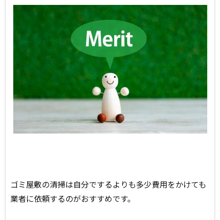
ゴミ屋敷の清掃は自分でするよりも多少費用をかけても
業者に依頼するのがおすすめです。