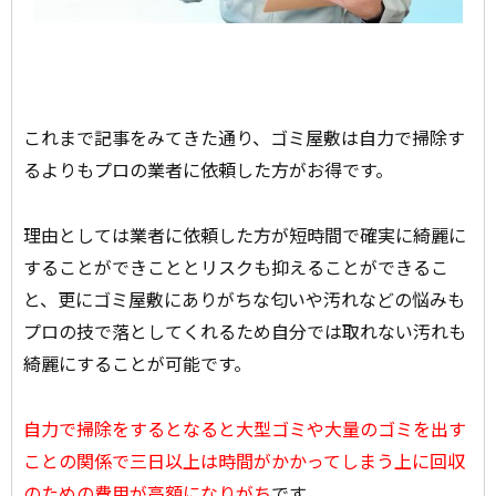
これまで記事をみてきた通り、ゴミ屋敷は自力で掃除す
るよりもプロの業者に依頼した方がお得です。
理由としては業者に依頼した方が短時間で確実に綺麗に
することができこととリスクも抑えることができるこ
と、更にゴミ屋敷にありがちな匂いや汚れなどの悩みも
プロの技で落としてくれるため自分では取れない汚れも
綺麗にすることが可能です。
自力で掃除をするとなると大型ゴミや大量のゴミを出す
ことの関係で三日以上は時間がかかってしまう上に回収
のための費用が高額になりがち
です。