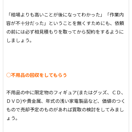
「相場よりも高いことが後になってわかった」「作業内
容が不十分だった」ということを無くすためにも、依頼
の前には必ず相見積もりを取ってから契約をするように
しましょう。
○不用品の回収をしてもらう
不用品の中に限定物のフィギュア(またはグッズ、ＣＤ、
ＤＶＤ)や貴金属、年式の浅い家電製品など、価値のつく
もので売却予定のものがあれば買取の検討をしてみまし
ょう。