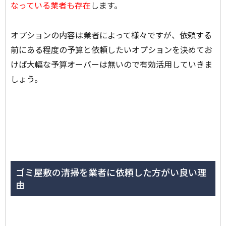
なっている業者も存在
します。
オプションの内容は業者によって様々ですが、依頼する
前にある程度の予算と依頼したいオプションを決めてお
けば大幅な予算オーバーは無いので有効活用していきま
しょう。
ゴミ屋敷の清掃を業者に依頼した方がい良い理
由