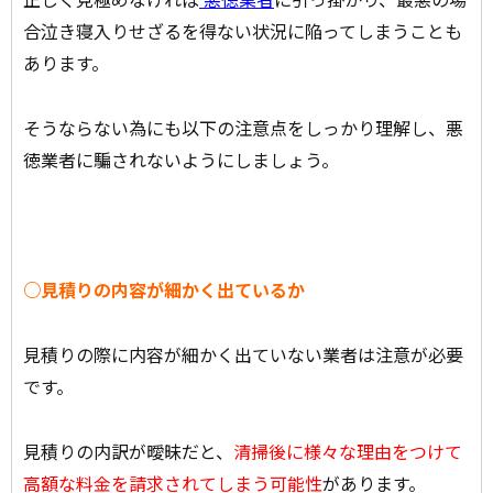
合泣き寝入りせざるを得ない状況に陥ってしまうことも
あります。
そうならない為にも以下の注意点をしっかり理解し、悪
徳業者に騙されないようにしましょう。
○見積りの内容が細かく出ているか
見積りの際に内容が細かく出ていない業者は注意が必要
です。
見積りの内訳が曖昧だと、
清掃後に様々な理由をつけて
高額な料金を請求されてしまう可能性
があります。