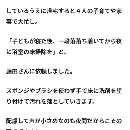
しているうえに帰宅すると
４人の子育てや家
事で大忙し。
「子どもが寝た後、一段落落ち着いてから夜
に浴室の床掃除を」と、
藤田さんに依頼しました。
スポンジやブラシを使わず手で床に洗剤を塗
り付けて汚れを落としていきます。
配慮して声が小さめなのも夜間だからこその