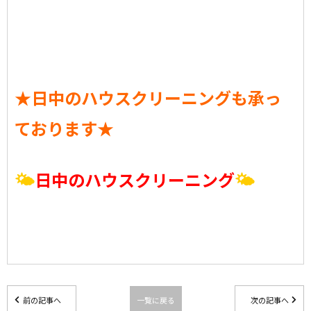
★日中のハウスクリーニングも承っ
ております★
🌤
日中のハウスクリーニング
🌤
前の記事へ
一覧に戻る
次の記事へ