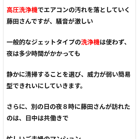
高圧洗浄機
でエアコンの汚れを落としていく
藤田さんですが、
騒音が激しい
一般的なジェットタイプの
洗浄機
は使わず、
夜は多少時間がかかっても
静かに清掃することを選び、威力が弱い簡易
型できれいにしていきます。
さらに、別の日の夜８時に藤田さんが訪れた
のは、日中は共働きで
忙しいご夫婦のマンション。