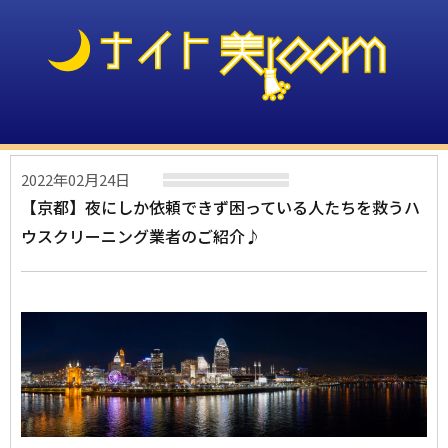
2022年02月24日
【京都】夜にしか依頼できず困っている人たちを救うハ
ウスクリーニング業者のご紹介♪