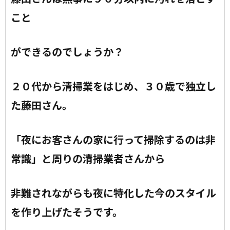
こと
ができるのでしょうか？
２０代から清掃業をはじめ、３０歳で独立し
た藤田さん。
「夜にお客さんの家に行って掃除するのは非
常識」と周りの清掃業者さんから
非難されながらも夜に特化した今のスタイル
を作り上げたそうです。