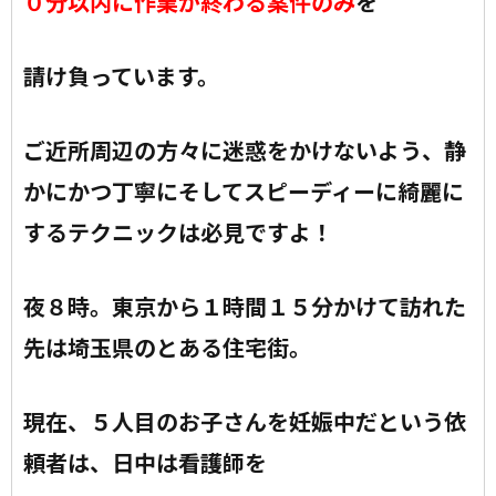
０分以内に作業が終わる案件のみ
を
請け負っています。
ご近所周辺の方々に迷惑をかけないよう、静
かにかつ丁寧にそしてスピーディーに
綺麗に
するテクニックは必見ですよ！
夜８時。東京から１時間１５分かけて訪れた
先は埼玉県のとある住宅街。
現在、５人目のお子さんを妊娠中だという依
頼者は、日中は看護師を