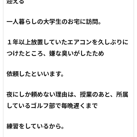
迎える
一人暮らしの大学生のお宅に訪問。
１年以上放置していたエアコンを久しぶりに
つけたところ、嫌な臭いがしたため
依頼したといいます。
夜にしか頼めない理由は、授業のあと、所属
しているゴルフ部で毎晩遅くまで
練習をしているから。