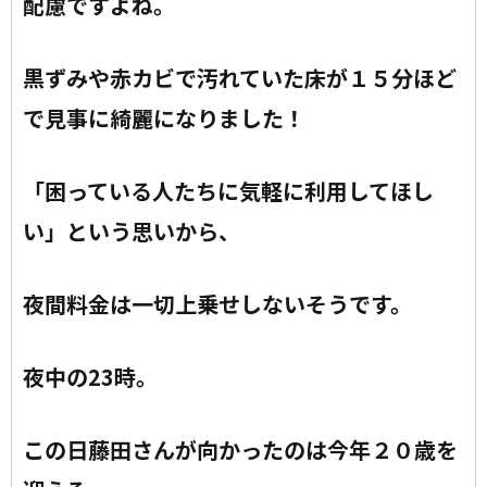
配慮ですよね。
黒ずみや赤カビで汚れていた床が１５分ほど
で見事に綺麗になりました！
「困っている人たちに気軽に利用してほし
い」という思いから、
夜間料金は一切上乗せしないそうです。
夜中の23時。
この日藤田さんが向かったのは今年２０歳を