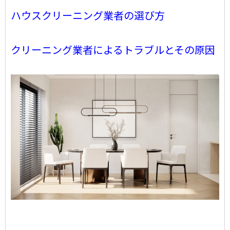
ハウスクリーニング業者の選び方
クリーニング業者によるトラブルとその原因