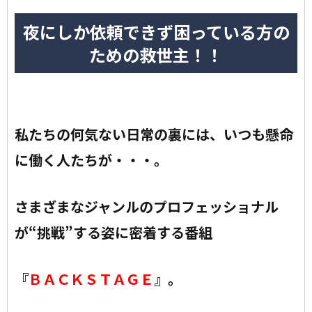
夜にしか依頼できず困っている方の
ための救世主！！
私たちの何気ない日常の裏には、いつも懸命
に働く人たちが・・・。
さまざまなジャンルのプロフェッショナル
が“挑戦”する姿に密着する番組
『
ＢＡＣＫＳＴＡＧＥ
』。