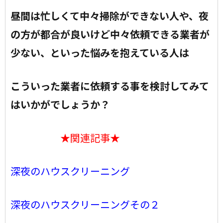
昼間は忙しくて中々掃除ができない人や、夜
の方が都合が良いけど中々依頼できる業者が
少ない、といった悩みを抱えている人は
こういった業者に依頼する事を検討してみて
はいかがでしょうか？
★関連記事★
深夜のハウスクリーニング
深夜のハウスクリーニングその２