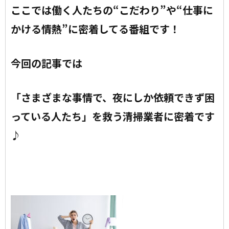
ここでは働く人たちの“こだわり”や“仕事に
かける情熱”に密着してる番組です！
今回の記事では
「さまざまな事情で、夜にしか依頼できず困
っている人たち」を救う
清掃業者に密着です
♪